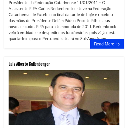
Presidente da Federação Catarinense 11/01/2011 – O
Assistente FIFA Carlos Berkenbrock esteve na Federação
Catarinense de Futebol no final da tarde de hoje e recebeu
das mãos do Presidente Delfim Pádua Peixoto Filho, seus
novos escudos FIFA para a temporada de 2011. Berkenbrock
veio à entidade se despedir dos funcionários, pois viaja nesta
quarta-feira para o Peru, onde atuará no Sul-Americano…
Read More >>
Luis Alberto Kallenberger