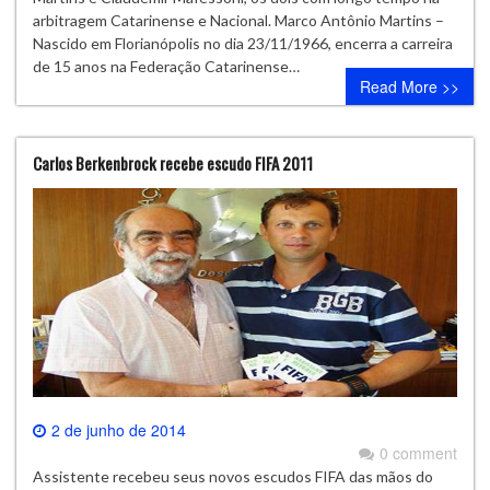
arbitragem Catarinense e Nacional. Marco Antônio Martins –
Nascido em Florianópolis no dia 23/11/1966, encerra a carreira
de 15 anos na Federação Catarinense…
Read More >>
Carlos Berkenbrock recebe escudo FIFA 2011
2 de junho de 2014
0 comment
Assistente recebeu seus novos escudos FIFA das mãos do