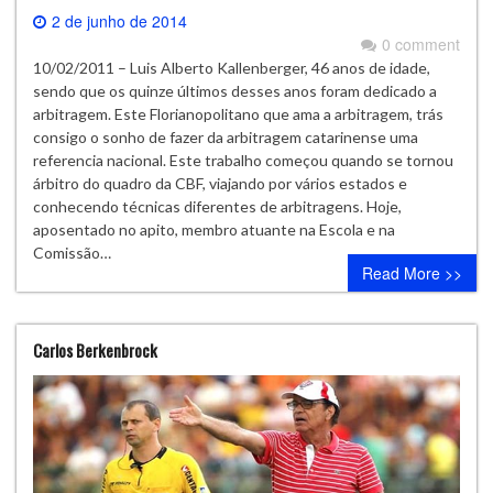
2 de junho de 2014
0 comment
10/02/2011 – Luis Alberto Kallenberger, 46 anos de idade,
sendo que os quinze últimos desses anos foram dedicado a
arbitragem. Este Florianopolitano que ama a arbitragem, trás
consigo o sonho de fazer da arbitragem catarinense uma
referencia nacional. Este trabalho começou quando se tornou
árbitro do quadro da CBF, viajando por vários estados e
conhecendo técnicas diferentes de arbitragens. Hoje,
aposentado no apito, membro atuante na Escola e na
Comissão…
Read More >>
Carlos Berkenbrock