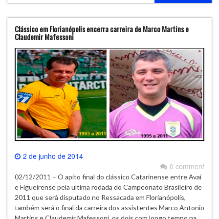
Clássico em Florianópolis encerra carreira de Marco Martins e
Claudemir Mafessoni
2 de junho de 2014
0 comment
02/12/2011 – O apito final do clássico Catarinense entre Avaí
e Figueirense pela ultima rodada do Campeonato Brasileiro de
2011 que será disputado no Ressacada em Florianópolis,
também será o final da carreira dos assistentes Marco Antonio
Martins e Claudemir Mafessoni, os dois com longo tempo na