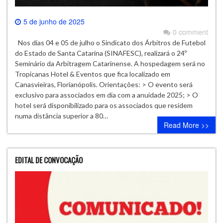
5 de junho de 2025
0 comment
Nos dias 04 e 05 de julho o Sindicato dos Árbitros de Futebol
do Estado de Santa Catarina (SINAFESC), realizará o 24º
Seminário da Arbitragem Catarinense. A hospedagem será no
Tropicanas Hotel & Eventos que fica localizado em
Canasvieiras, Florianópolis. Orientações: > O evento será
exclusivo para associados em dia com a anuidade 2025; > O
hotel será disponibilizado para os associados que residem
numa distância superior a 80…
Read More >>
EDITAL DE CONVOCAÇÃO