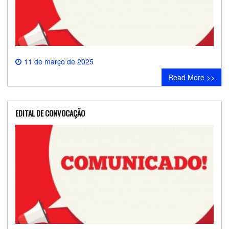
11 de março de 2025
0 comment
Read More >>
EDITAL DE CONVOCAÇÃO