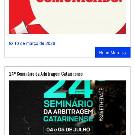
10 de março de 2026
0 comment
Read More >>
24º Seminário da Arbitragem Catarinense