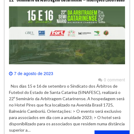
7 de agosto de 2023
0 comment
Nos dias 15 e 16 de setembro o Sindicato dos Árbitros de
Futebol do Estado de Santa Catarina (SINAFESC), realizará o
22º Seminário da Arbitragem Catarinense. A hospedagem será
no Hotel Pires que fica localizado na Avenida Brasil 1725,
Balneário Camboriú. Orientações: > O evento será exclusivo
para associados em dia com a anuidade 2023; > O hotel será
disponibilizado para os associados que residem numa distância
superior a…