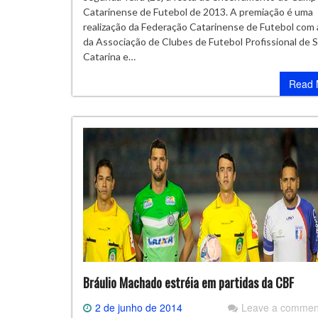
Catarinense de Futebol de 2013. A premiação é uma
realização da Federação Catarinense de Futebol com 
da Associação de Clubes de Futebol Profissional de 
Catarina e…
Read 
Bráulio Machado estréia em partidas da CBF
2 de junho de 2014
Leave a commen