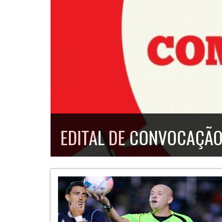
EDITAL DE CONVOCAÇÃ