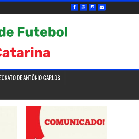
EONATO DE ANTÔNIO CARLOS