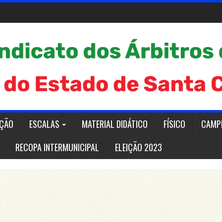
AÇÃO
ESCALAS
MATERIAL DIDÁTICO
FÍSICO
CAMP
RECOPA INTERMUNICIPAL
ELEIÇÃO 2023