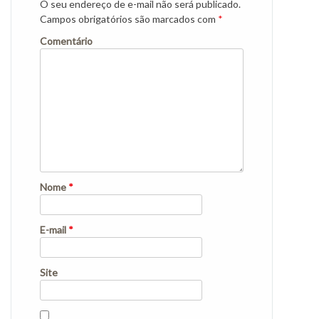
O seu endereço de e-mail não será publicado.
Campos obrigatórios são marcados com
*
Comentário
Nome
*
E-mail
*
Site