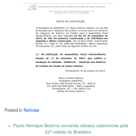
Posted in
Notícias
←
Paulo Henrique Bezerra comanda clássico catarinense pela
Post
22ª rodada do Brasileiro