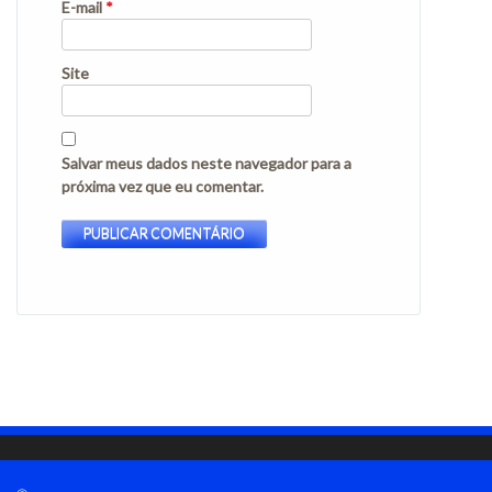
E-mail
*
Site
Salvar meus dados neste navegador para a
próxima vez que eu comentar.