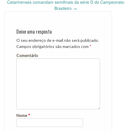
navigation
Catarinenses comandam semifinais da série D do Campeonato
Brasileiro
→
Deixe uma resposta
O seu endereço de e-mail não será publicado.
Campos obrigatórios são marcados com
*
Comentário
Nome
*