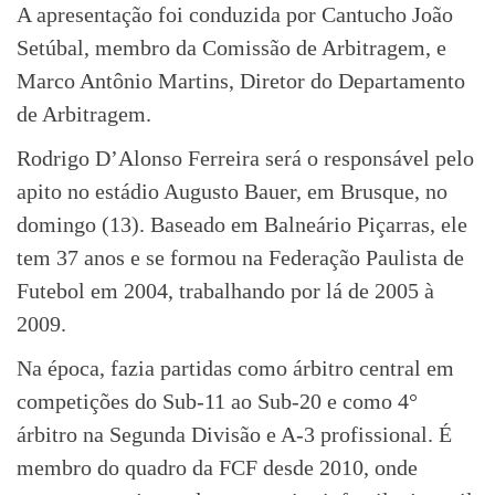
A apresentação foi conduzida por Cantucho João
Setúbal, membro da Comissão de Arbitragem, e
Marco Antônio Martins, Diretor do Departamento
de Arbitragem.
Rodrigo D’Alonso Ferreira será o responsável pelo
apito no estádio Augusto Bauer, em Brusque, no
domingo (13). Baseado em Balneário Piçarras, ele
tem 37 anos e se formou na Federação Paulista de
Futebol em 2004, trabalhando por lá de 2005 à
2009.
Na época, fazia partidas como árbitro central em
competições do Sub-11 ao Sub-20 e como 4°
árbitro na Segunda Divisão e A-3 profissional.
É
membro do quadro da FCF desde 2010, onde