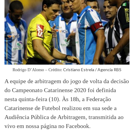
: Cristiano Estrela / Agencia RBS
Rodrigo D’Alonso – Crédito
A equipe de arbitragem do jogo de volta da decisão
do Campeonato Catarinense 2020 foi definida
nesta quinta-feira (10). Às 18h, a Federação
Catarinense de Futebol realizou em sua sede a
Audiência Pública de Arbitragem, transmitida ao
vivo em nossa página no Facebook.