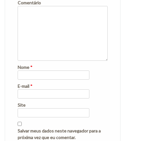
Comentário
Nome
*
E-mail
*
Site
Salvar meus dados neste navegador para a
próxima vez que eu comentar.