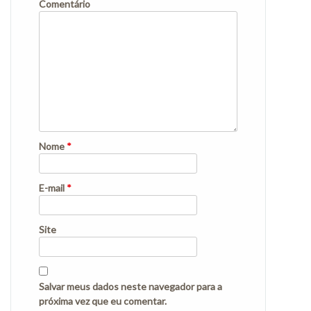
Comentário
Nome
*
E-mail
*
Site
Salvar meus dados neste navegador para a
próxima vez que eu comentar.