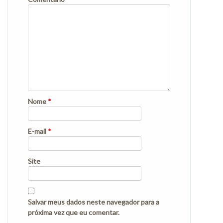
Nome
*
E-mail
*
Site
Salvar meus dados neste navegador para a
próxima vez que eu comentar.