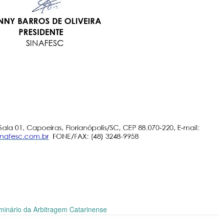
inário da Arbitragem Catarinense