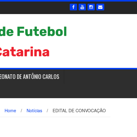
EONATO DE ANTÔNIO CARLOS
Home
/
Notícias
/
EDITAL DE CONVOCAÇÃO