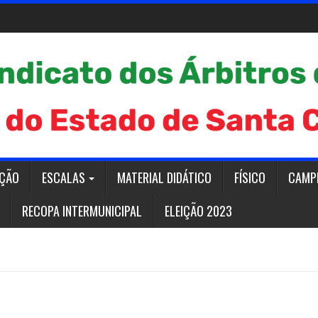
AÇÃO
ESCALAS
MATERIAL DIDÁTICO
FÍSICO
CAMP
RECOPA INTERMUNICIPAL
ELEIÇÃO 2023