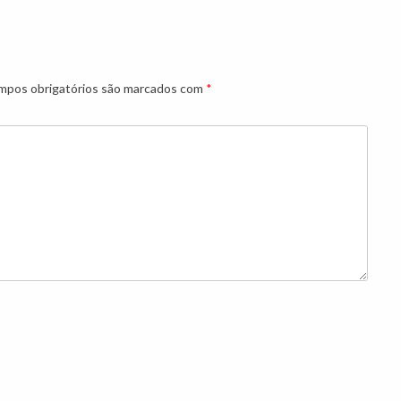
pos obrigatórios são marcados com
*