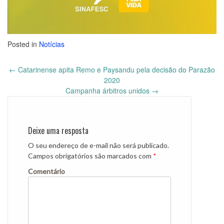
Posted in
Notícias
←
Catarinense apita Remo e Paysandu pela decisão do Parazão
Post
2020
navigation
Campanha árbitros unidos
→
Deixe uma resposta
O seu endereço de e-mail não será publicado.
Campos obrigatórios são marcados com
*
Comentário