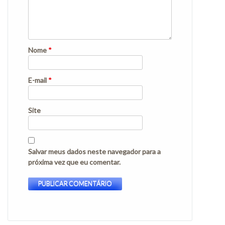
Nome
*
E-mail
*
Site
Salvar meus dados neste navegador para a
próxima vez que eu comentar.