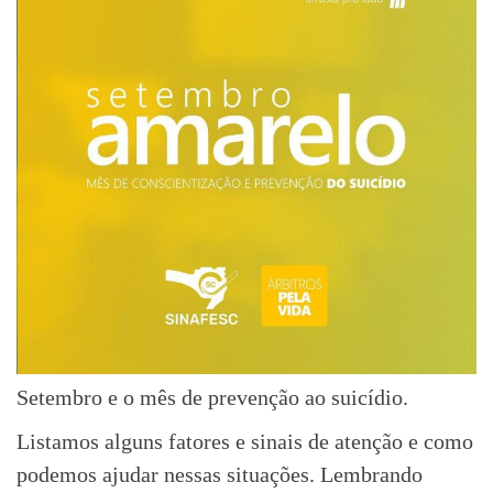
Setembro e o mês de prevenção ao suicídio.
Listamos alguns fatores e sinais de atenção e como
podemos ajudar nessas situações. Lembrando