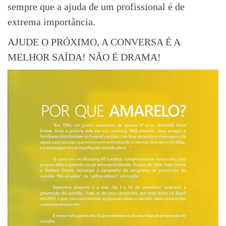
sempre que a ajuda de um profissional é de
extrema importância.
AJUDE O PRÓXIMO, A CONVERSA É A
MELHOR SAÍDA! NÃO É DRAMA!