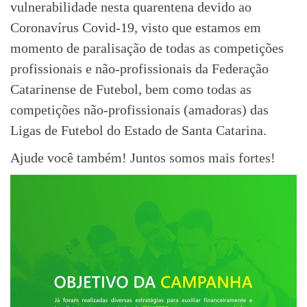
vulnerabilidade nesta quarentena devido ao
Coronavírus Covid-19, visto que estamos em
momento de paralisação de todas as competições
profissionais e não-profissionais da Federação
Catarinense de Futebol, bem como todas as
competições não-profissionais (amadoras) das
Ligas de Futebol do Estado de Santa Catarina.
Ajude você também! Juntos somos mais fortes!