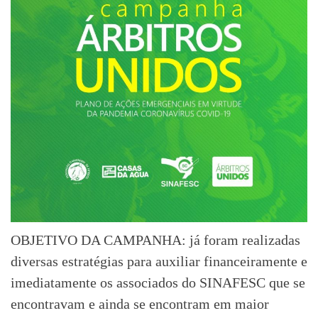
OBJETIVO DA CAMPANHA: já foram realizadas
diversas estratégias para auxiliar financeiramente e
imediatamente os associados do SINAFESC que se
encontravam e ainda se encontram em maior