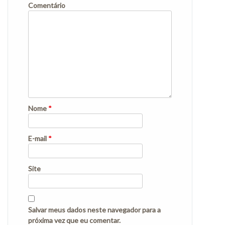
Comentário
Nome
*
E-mail
*
Site
Salvar meus dados neste navegador para a
próxima vez que eu comentar.