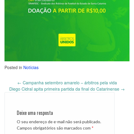
Posted in
Notícias
←
Campanha setembro amarelo – árbitros pela vida
Post
Diego Cidral apita primeira partida da final do Catarinense
→
navigation
Deixe uma resposta
O seu endereço de e-mail não será publicado.
Campos obrigatórios são marcados com
*