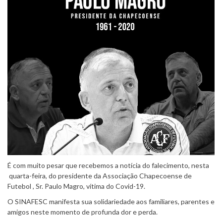
É com muito pesar que recebemos a notícia do falecimento, nesta
quarta-feira, do presidente da Associação Chapecoense de
Futebol , Sr. Paulo Magro, vítima do Covid-19.
O SINAFESC manifesta sua solidariedade aos familiares, parentes e
amigos neste momento de profunda dor e perda.