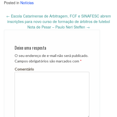
Posted in
Notícias
←
Escola Catarinense de Arbitragem, FCF e SINAFESC abrem
Post
inscrições para novo curso de formação de árbitros de futebol
navigation
Nota de Pesar – Paulo Neri Steffen
→
Deixe uma resposta
O seu endereço de e-mail não será publicado.
Campos obrigatórios são marcados com
*
Comentário