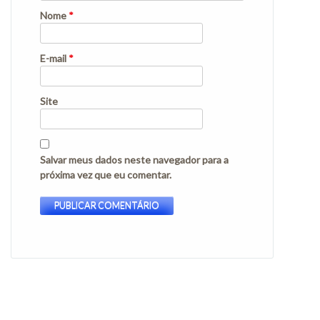
Nome
*
E-mail
*
Site
Salvar meus dados neste navegador para a
próxima vez que eu comentar.