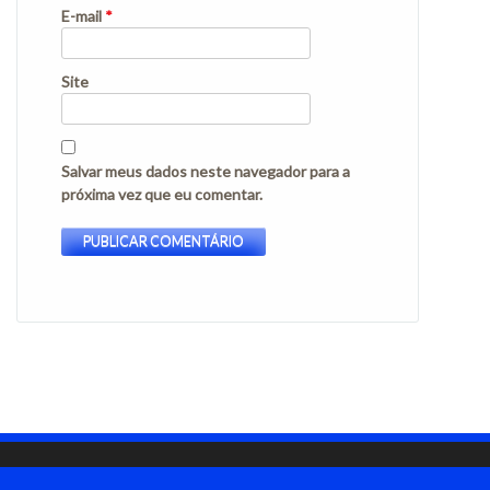
E-mail
*
Site
Salvar meus dados neste navegador para a
próxima vez que eu comentar.