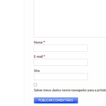
Nome
*
E-mail
*
Site
Salvar meus dados neste navegador para a próxi