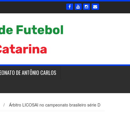
EONATO DE ANTÔNIO CARLOS
/
Árbitro LICOSAI no campeonato brasileiro série D