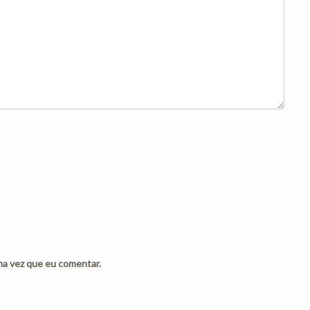
ma vez que eu comentar.