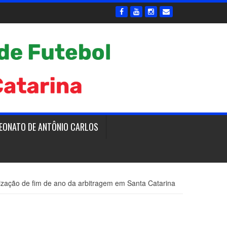
EONATO DE ANTÔNIO CARLOS
ização de fim de ano da arbitragem em Santa Catarina