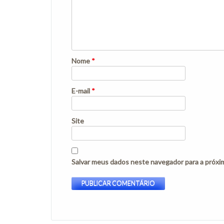
Nome
*
E-mail
*
Site
Salvar meus dados neste navegador para a próxi