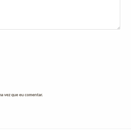
ma vez que eu comentar.