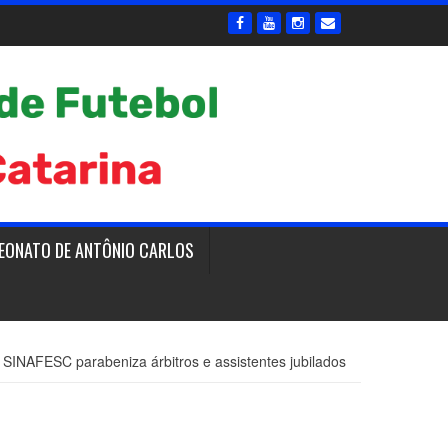
EONATO DE ANTÔNIO CARLOS
SINAFESC parabeniza árbitros e assistentes jubilados