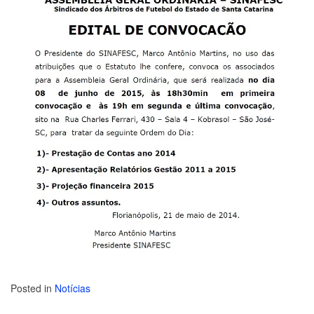
Posted in
Notícias