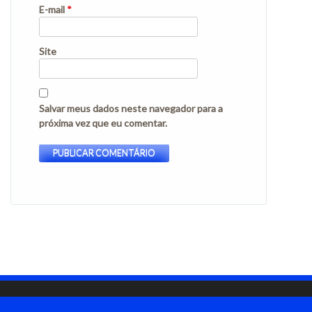
E-mail
*
Site
Salvar meus dados neste navegador para a
próxima vez que eu comentar.