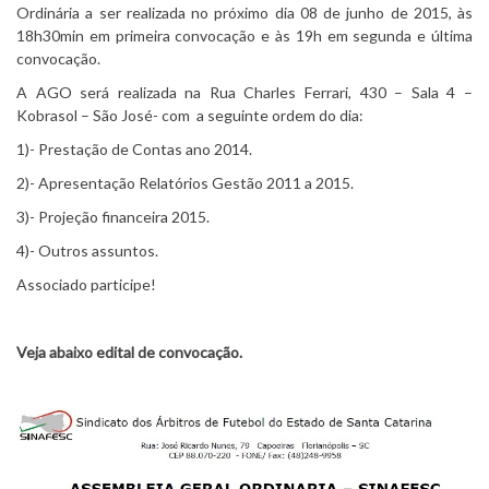
Ordinária a ser realizada no próximo dia 08 de junho de 2015, às
18h30min em primeira convocação e às 19h em segunda e última
convocação.
A AGO será realizada na Rua Charles Ferrari, 430 – Sala 4 –
Kobrasol – São José- com a seguinte ordem do dia:
1)- Prestação de Contas ano 2014.
2)- Apresentação Relatórios Gestão 2011 a 2015.
3)- Projeção financeira 2015.
4)- Outros assuntos.
Associado participe!
Veja abaixo edital de convocação.