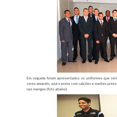
Em seguida foram apresentados os uniformes que serão
cores amarelo, azul e preta com calções e meiões preto
nas mangas (foto abaixo).